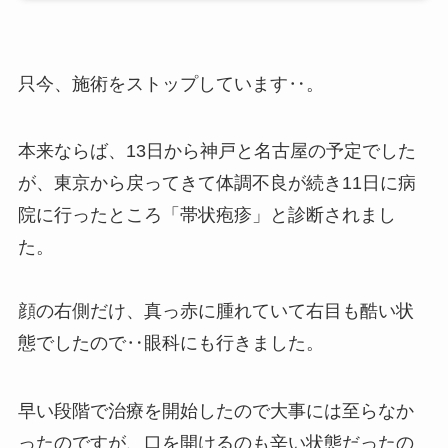
只今、施術をストップしています‥。
本来ならば、13日から神戸と名古屋の予定でした
が、東京から戻ってきて体調不良が続き11日に病
院に行ったところ「帯状疱疹」と診断されまし
た。
顔の右側だけ、真っ赤に腫れていて右目も酷い状
態でしたので‥眼科にも行きました。
早い段階で治療を開始したので大事には至らなか
ったのですが、口を開けるのも辛い状態だったの