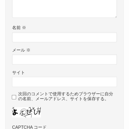
名前
※
メール
※
サイト
次回のコメントで使用するためブラウザーに自分
の名前、メールアドレス、サイトを保存する。
CAPTCHA コード