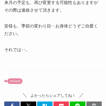
来月の予定も、再び変更する可能性もありますが
その際は連絡させて頂きます。
皆様も、季節の変わり目‥お身体どうぞご自愛く
ださい。
それでは‥。
monami
よかったらシェアしてね！