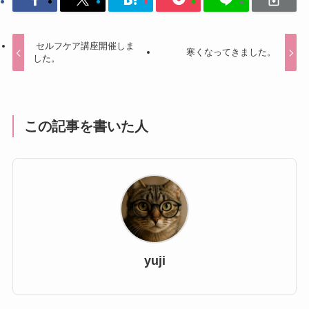
セルフケア講座開催しま
寒くなってきました。
した。
この記事を書いた人
yuji