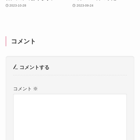
2023-10-28
2023-09-24
コメント
コメントする
コメント
※