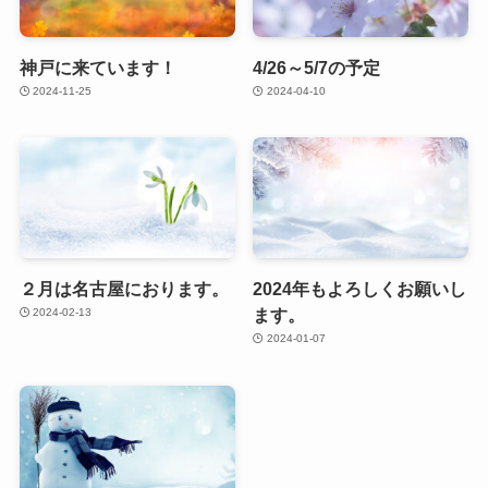
神戸に来ています！
4/26～5/7の予定
2024-11-25
2024-04-10
２月は名古屋におります。
2024年もよろしくお願いし
ます。
2024-02-13
2024-01-07