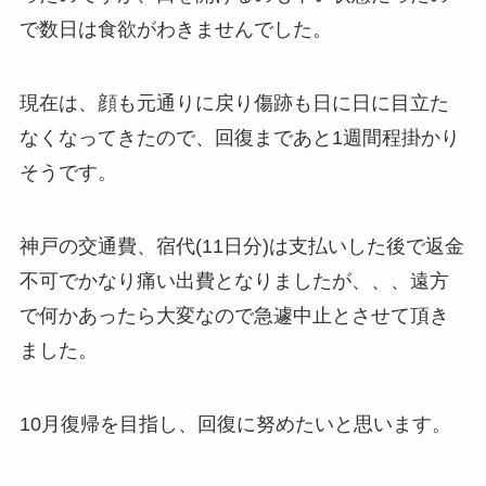
で数日は食欲がわきませんでした。
現在は、顔も元通りに戻り傷跡も日に日に目立た
なくなってきたので、回復まであと1週間程掛かり
そうです。
神戸の交通費、宿代(11日分)は支払いした後で返金
不可でかなり痛い出費となりましたが、、、遠方
で何かあったら大変なので急遽中止とさせて頂き
ました。
10月復帰を目指し、回復に努めたいと思います。